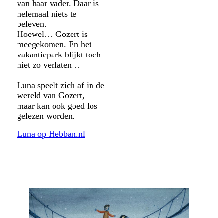
van haar vader. Daar is
helemaal niets te
beleven.
Hoewel… Gozert is
meegekomen. En het
vakantiepark blijkt toch
niet zo verlaten…
Luna speelt zich af in de
wereld van Gozert,
maar kan ook goed los
gelezen worden.
Luna op Hebban.nl