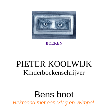
BOEKEN
PIETER KOOLWIJK
Kinderboekenschrijver
Bens boot
Bekroond met een Vlag en Wimpel