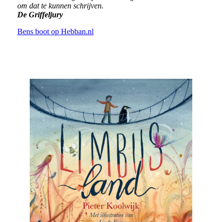
om dat te kunnen schrijven.
De Griffeljury
Bens boot op Hebban.nl