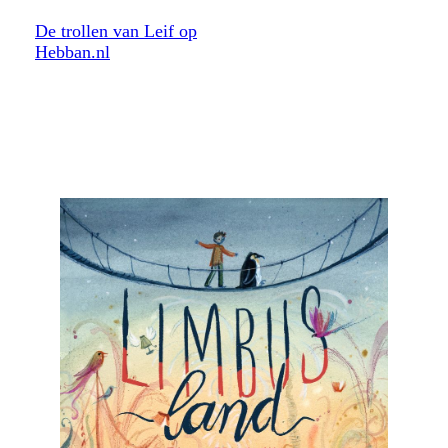
De trollen van Leif op
Hebban.nl