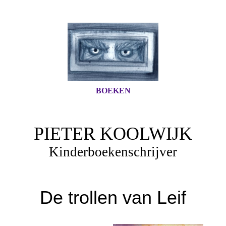
BOEKEN
PIETER KOOLWIJK
Kinderboekenschrijver
De trollen van Leif